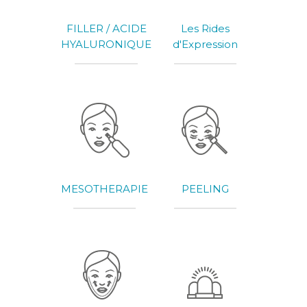
FILLER / ACIDE
Les Rides
HYALURONIQUE
d'Expression
MESOTHERAPIE
PEELING