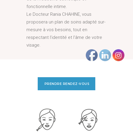
fonctionnelle intime.
Le Docteur Rania CHAHINE, vous
proposera un plan de soins adapté sur-
mesure à vos besoins, tout en
respectant l’identité et l’âme de votre
visage.
PRENDRE RENDEZ-VOUS