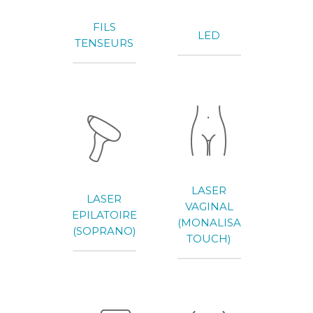
FILS
LED
TENSEURS
LASER
LASER
VAGINAL
EPILATOIRE
(MONALISA
(SOPRANO)
TOUCH)