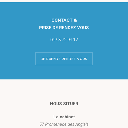
CONTACT &
PRISE DE RENDEZ VOUS
04 93 72 94 12
JE PRENDS RENDEZ-VOUS
NOUS SITUER
Le cabinet
57 Promenade des Anglais