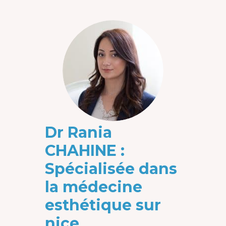
Dr Rania
CHAHINE :
Spécialisée dans
la médecine
esthétique sur
nice