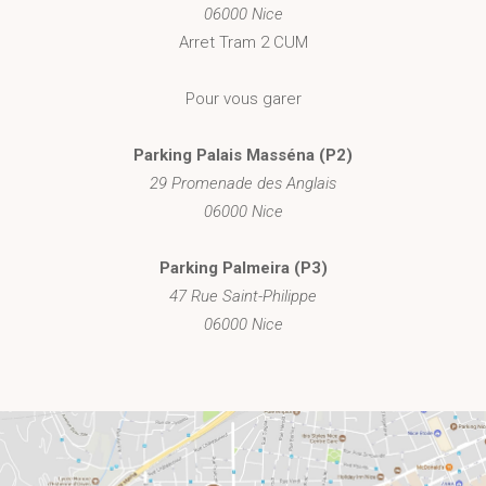
06000 Nice
Arret Tram 2 CUM
Pour vous garer
Parking Palais Masséna (P2)
29 Promenade des Anglais
06000 Nice
Parking Palmeira (P3)
47 Rue Saint-Philippe
06000 Nice