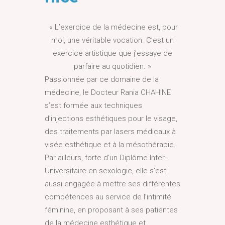
« L’exercice de la médecine est, pour
moi, une véritable vocation. C’est un
exercice artistique que j’essaye de
parfaire au quotidien. »
Passionnée par ce domaine de la
médecine, le Docteur Rania CHAHINE
s’est formée aux techniques
d’injections esthétiques pour le visage,
des traitements par lasers médicaux à
visée esthétique et à la mésothérapie.
Par ailleurs, forte d’un Diplôme Inter-
Universitaire en sexologie, elle s’est
aussi engagée à mettre ses différentes
compétences au service de l’intimité
féminine, en proposant à ses patientes
de la médecine esthétique et