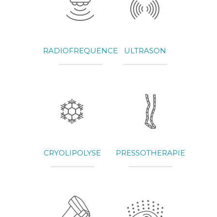
RADIOFREQUENCE
ULTRASON
CRYOLIPOLYSE
PRESSOTHERAPIE