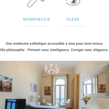
MORPHEUS 8
PLEXR
Une médecine esthétique accessible à tous pour vivre mieux.
Ma philosophie : Prévenir avec intelligence, Corriger avec élégance.