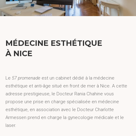
MÉDECINE ESTHÉTIQUE
À NICE
Le
57 promenade
est un cabinet dédié à la médecine
esthétique et anti-âge situé en front de mer à Nice. A cette
adresse prestigieuse, le Docteur Rania Chahine vous
propose une prise en charge spécialisée en médecine
esthétique, en association avec le Docteur Charlotte
Armessen prend en charge la gynecologie médicale et le
laser.