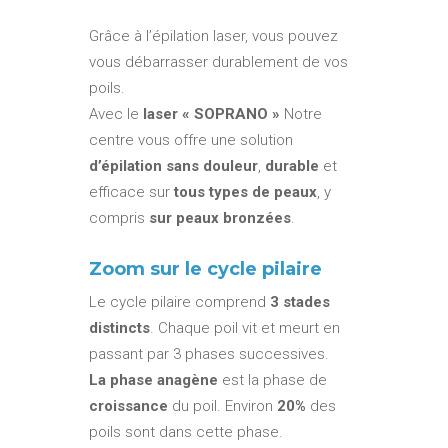
Grâce à l’épilation laser, vous pouvez
vous débarrasser durablement de vos
poils.
Avec le
laser « SOPRANO »
Notre
centre vous offre une solution
d’épilation sans douleur
,
durable
et
efficace sur
tous types de peaux
, y
compris
sur peaux bronzées
.
Zoom sur le cycle pilaire
Le cycle pilaire comprend
3 stades
distincts
. Chaque poil vit et meurt en
passant par 3 phases successives.
La phase anagène
est la phase de
croissance
du poil. Environ
20%
des
poils sont dans cette phase.