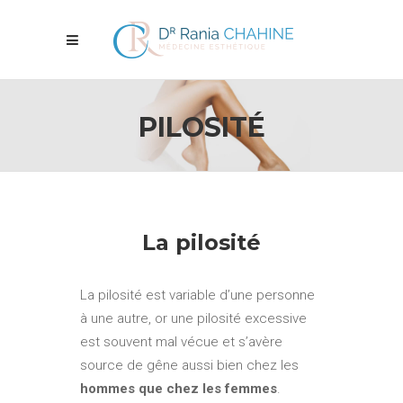
PILOSITÉ
La pilosité
La pilosité est variable d’une personne
à une autre, or une pilosité excessive
est souvent mal vécue et s’avère
source de gêne aussi bien chez les
hommes que chez les femmes
.