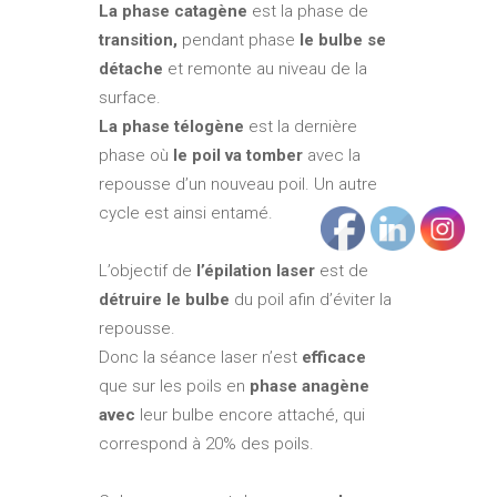
La phase catagène
est la phase de
transition,
pendant phase
le bulbe se
détache
et remonte au niveau de la
surface.
La phase télogène
est la dernière
phase où
le poil va tomber
avec la
repousse d’un nouveau poil. Un autre
cycle est ainsi entamé.
L’objectif de
l’épilation laser
est de
détruire le bulbe
du poil afin d’éviter la
repousse.
Donc la séance laser n’est
efficace
que sur les poils en
phase anagène
avec
leur bulbe encore attaché, qui
correspond à 20% des poils.