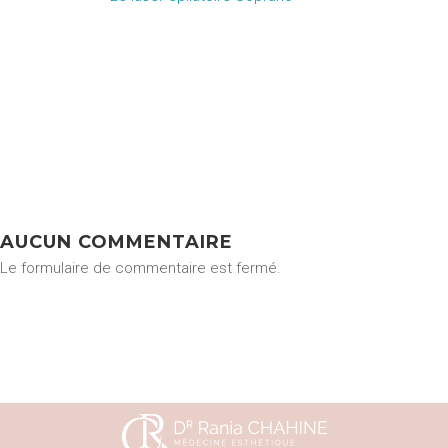
AUCUN COMMENTAIRE
Le formulaire de commentaire est fermé.