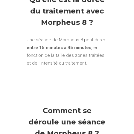
du traitement avec
Morpheus 8 ?
Une séance de Morpheus 8 peut durer
entre 15 minutes à 45 minutes
, en
fonction de la taille des zones traitées
et de l’intensité du traitement.
Comment se
déroule une séance
de Morpheus 8 ?