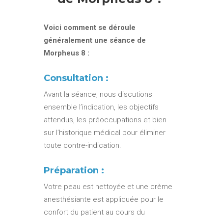
Voici comment se déroule
généralement une séance de
Morpheus 8 :
Consultation :
Avant la séance, nous discutions
ensemble l’indication, les objectifs
attendus, les préoccupations et bien
sur l’historique médical pour éliminer
toute contre-indication.
Préparation :
Votre peau est nettoyée et une crème
anesthésiante est appliquée pour le
confort du patient au cours du