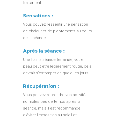
traitement.
Sensations :
Vous pouvez ressentir une sensation
de chaleur et de picotements au cours
de la séance.
Après la séance :
Une fois la séance terminée, votre
peau peut être légèrement rouge, cela
devrait s’estomper en quelques jours.
Récupération :
Vous pouvez reprendre vos activités
normales peu de temps après la
séance, mais il est recommandé
d’éviter l’exposition au soleil et