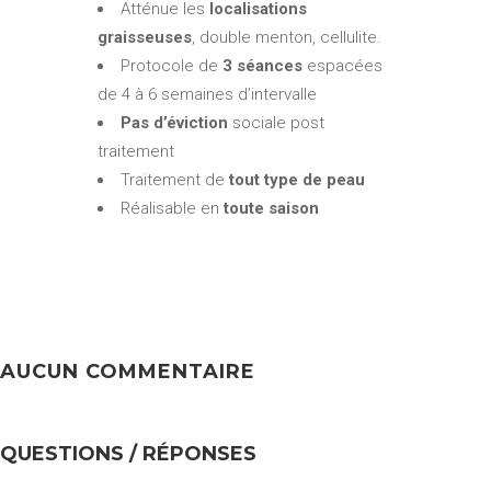
Atténue les
localisations
graisseuses
, double menton, cellulite.
Protocole de
3 séances
espacées
de 4 à 6 semaines d’intervalle
Pas d’éviction
sociale post
traitement
Traitement de
tout type de peau
Réalisable en
toute saison
AUCUN COMMENTAIRE
QUESTIONS / RÉPONSES