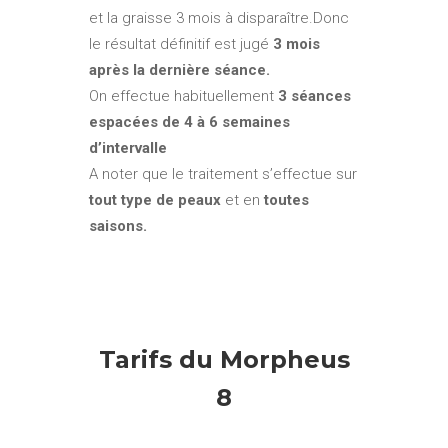
et la graisse 3 mois à disparaître.Donc
le résultat définitif est jugé
3 mois
après la dernière séance.
On effectue habituellement
3 séances
espacées de 4 à 6 semaines
d’intervalle
A noter que le traitement s’effectue sur
tout type de peaux
et en
toutes
saisons.
Tarifs du Morpheus
8