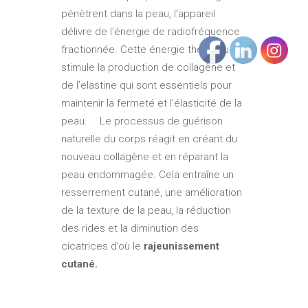
pénètrent dans la peau, l’appareil
délivre de l’énergie de radiofréquence
fractionnée. Cette énergie thermique
stimule la production de collagène et
de l’elastine qui sont essentiels pour
maintenir la fermeté et l’élasticité de la
peau. Le processus de guérison
naturelle du corps réagit en créant du
nouveau collagène et en réparant la
peau endommagée. Cela entraîne un
resserrement cutané, une amélioration
de la texture de la peau, la réduction
des rides et la diminution des
cicatrices d’où le
rajeunissement
cutané.