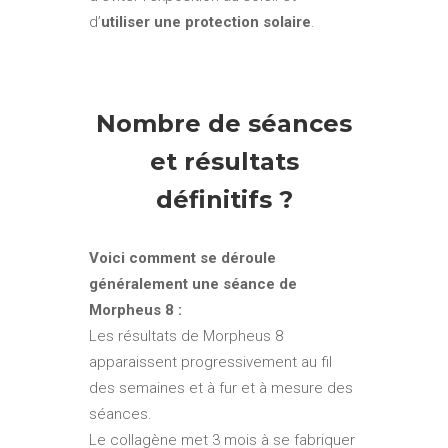
d’
utiliser une protection solaire
.
Nombre de séances
et résultats
définitifs ?
Voici comment se déroule
généralement une séance de
Morpheus 8 :
Les résultats de Morpheus 8
apparaissent progressivement au fil
des semaines et à fur et à mesure des
séances.
Le collagène met 3 mois à se fabriquer