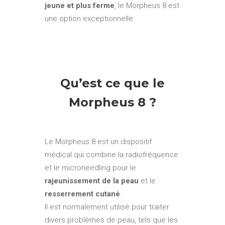
jeune et plus ferme
, le Morpheus 8 est
une option exceptionnelle.
Qu’est ce que le
Morpheus 8 ?
Le Morpheus 8 est un dispositif
médical qui combine la radiofréquence
et le microneedling pour le
rajeunissement de la peau
et le
resserrement cutané
.
Il est normalement utilisé pour traiter
divers problèmes de peau, tels que les