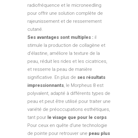
radiofréquence et le microneedling
pour offrir une solution complète de
rajeunissement et de resserrement
cutané.
Ses avantages sont multiples :
il
stimule la production de collagène et
d’élastine, améliore la texture de la
peau, réduit les rides et les cicatrices,
et resserre la peau de manière
significative. En plus de
ses résultats
impressionnants
, le Morpheus 8 est
polyvalent, adapté à différents types de
peau et peut être utilisé pour traiter une
variété de préoccupations esthétiques,
tant pour
le visage que pour le corps
.
Pour ceux en quête d’une technologie
de pointe pour retrouver une
peau plus