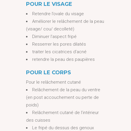
POUR LE VISAGE
Retendre l’ovale du visage
Améliorer le relâchement de la peau
(visage/ cou/ decolleté)
Diminuer l’aspect fripé
Resserrer les pores dilatés
traiter les cicatrices d’acné
retendre la peau des paupières
POUR LE CORPS
Pour le relâchement cutané
Relâchement de la peau du ventre
(en post accouchement ou perte de
poids)
Relâchement cutané de l’intérieur
des cuisses
Le fripé du dessus des genoux