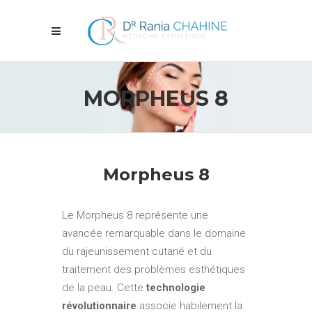
MORPHEUS 8
Morpheus 8
Le Morpheus 8 représente une
avancée remarquable dans le domaine
du rajeunissement cutané et du
traitement des problèmes esthétiques
de la peau. Cette
technologie
révolutionnaire
associe habilement la