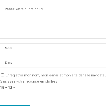
Enregistrer mon nom, mon e-mail et mon site dans le navigat
Saisissez votre réponse en chiffres
15 − 12 =