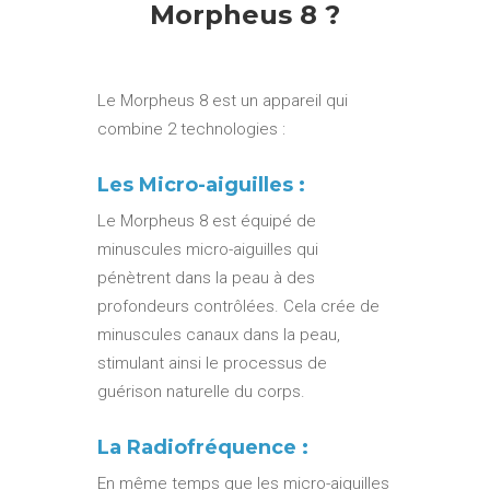
Morpheus 8 ?
Le Morpheus 8 est un appareil qui
combine 2 technologies :
Les Micro-aiguilles :
Le Morpheus 8 est équipé de
minuscules micro-aiguilles qui
pénètrent dans la peau à des
profondeurs contrôlées. Cela crée de
minuscules canaux dans la peau,
stimulant ainsi le processus de
guérison naturelle du corps.
La Radiofréquence :
En même temps que les micro-aiguilles