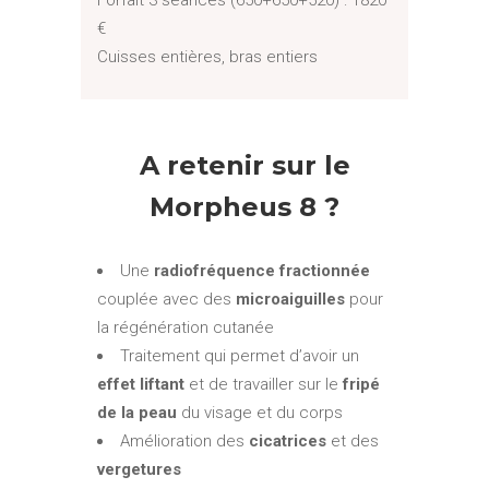
€
Cuisses entières, bras entiers
A retenir sur le
Morpheus 8 ?
Une
radiofréquence fractionnée
couplée avec des
microaiguilles
pour
la régénération cutanée
Traitement qui permet d’avoir un
effet liftant
et de travailler sur le
fripé
de la peau
du visage et du corps
Amélioration des
cicatrices
et des
vergetures