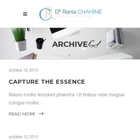
ARCHIVE
octobre 15, 2015
CAPTURE THE ESSENCE
Mauris mollis tincidunt pharetra. Ut finibus vitae magnai
congue mollis
READ MORE
octobre 15, 2015