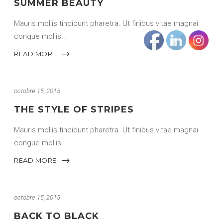
SUMMER BEAUTY
Mauris mollis tincidunt pharetra. Ut finibus vitae magnai
congue mollis
READ MORE
octobre 15, 2015
THE STYLE OF STRIPES
Mauris mollis tincidunt pharetra. Ut finibus vitae magnai
congue mollis
READ MORE
octobre 15, 2015
BACK TO BLACK