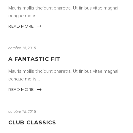
Mauris mollis tincidunt pharetra. Ut finibus vitae magnai
congue mollis
READ MORE
octobre 15, 2015
A FANTASTIC FIT
Mauris mollis tincidunt pharetra. Ut finibus vitae magnai
congue mollis
READ MORE
octobre 15, 2015
CLUB CLASSICS