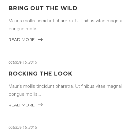
BRING OUT THE WILD
Mauris mollis tincidunt pharetra. Ut finibus vitae magnai
congue mollis
READ MORE
octobre 15, 2015
ROCKING THE LOOK
Mauris mollis tincidunt pharetra. Ut finibus vitae magnai
congue mollis
READ MORE
octobre 15, 2015