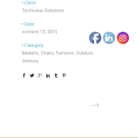
Client
Technolux Solutions
Date
octobre 15, 2015
Category
Baskets, Chairs, Furniture, Outdoor,
Shelves