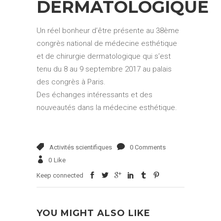
DERMATOLOGIQUE
Un réel bonheur d’être présente au 38ème
congrès national de médecine esthétique
et de chirurgie dermatologique qui s’est
tenu du 8 au 9 septembre 2017 au palais
des congrès à Paris.
Des échanges intéressants et des
nouveautés dans la médecine esthétique.
Activités scientifiques
0 Comments
0
Like
Keep connected
YOU MIGHT ALSO LIKE