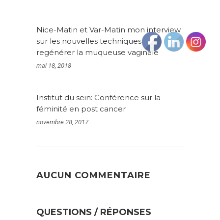
Nice-Matin et Var-Matin mon interview
sur les nouvelles techniques pour
regénérer la muqueuse vaginale
mai 18, 2018
Institut du sein: Conférence sur la
féminité en post cancer
novembre 28, 2017
AUCUN COMMENTAIRE
QUESTIONS / RÉPONSES