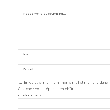
Enregistrer mon nom, mon e-mail et mon site dans 
Saisissez votre réponse en chiffres
quatre × trois =